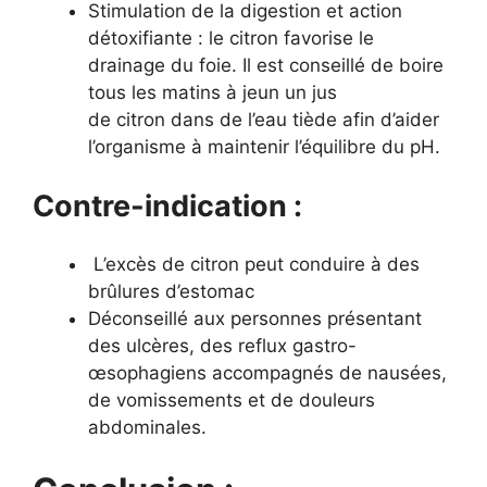
Stimulation de la digestion et action
détoxifiante : le citron favorise le
drainage du foie. Il est conseillé de boire
tous les matins à jeun un jus
de citron dans de l’eau tiède afin d’aider
l’organisme à maintenir l’équilibre du pH.
Contre-indication :
L’excès de citron peut conduire à des
brûlures d’estomac
Déconseillé aux personnes présentant
des ulcères, des reflux gastro-
œsophagiens accompagnés de nausées,
de vomissements et de douleurs
abdominales.