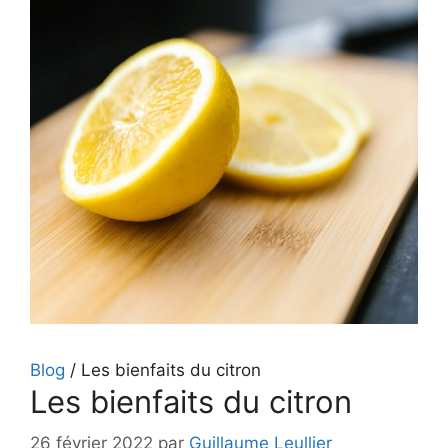
Blog
/
Les bienfaits du citron
Les bienfaits du citron
26 février 2022
par
Guillaume Leullier