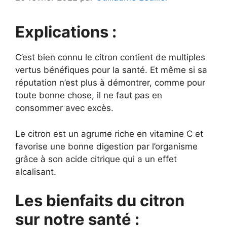
Explications :
C’est bien connu le citron contient de multiples
vertus bénéfiques pour la santé. Et même si sa
réputation n’est plus à démontrer, comme pour
toute bonne chose, il ne faut pas en
consommer avec excès.
Le citron est un agrume riche en vitamine C et
favorise une bonne digestion par l’organisme
grâce à son acide citrique qui a un effet
alcalisant.
Les bienfaits du citron
sur notre santé :