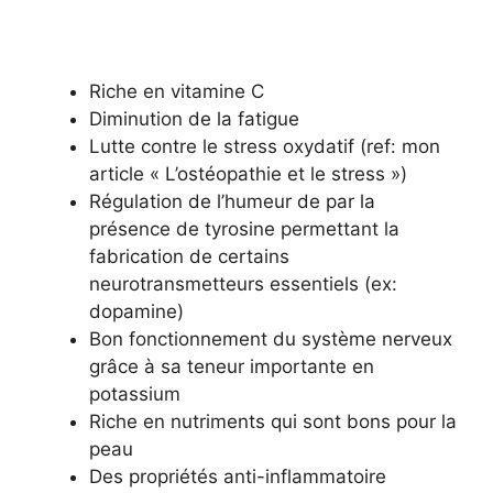
Riche en vitamine C
Diminution de la fatigue
Lutte contre le stress oxydatif (ref: mon
article « L’ostéopathie et le stress »)
Régulation de l’humeur de par la
présence de tyrosine permettant la
fabrication de certains
neurotransmetteurs essentiels (ex:
dopamine)
Bon fonctionnement du système nerveux
grâce à sa teneur importante en
potassium
Riche en nutriments qui sont bons pour la
peau
Des propriétés anti-inflammatoire