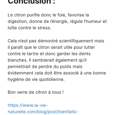
Conclusion :
Le citron purifie donc le foie, favorise la
digestion, donne de l’énergie, régule l’humeur et
lutte contre le stress.
Cela n’est pas démontré scientifiquement mais
il paraît que le citron serait utile pour lutter
contre le tartre et donc garder les dents
blanches. Il semblerait également qu’il
permettrait de perdre du poids mais
évidemment cela doit être associé à une bonne
hygiène de vie quotidienne.
Bon verre de citron à tous !
https://www.la-vie-
naturelle.com/blog/post/bienfaits-